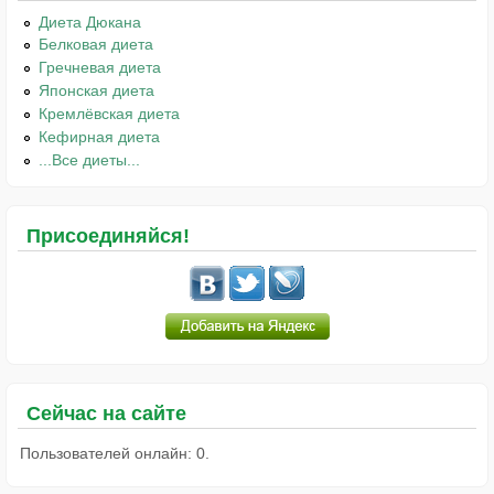
Диета Дюкана
Белковая диета
Гречневая диета
Японская диета
Кремлёвская диета
Кефирная диета
...Все диеты...
Присоединяйся!
Сейчас на сайте
Пользователей онлайн: 0.