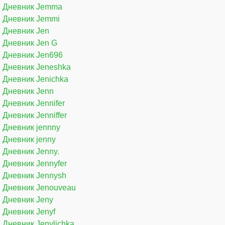
Дневник Jemma
Дневник Jemmi
Дневник Jen
Дневник Jen G
Дневник Jen696
Дневник Jeneshka
Дневник Jenichka
Дневник Jenn
Дневник Jennifer
Дневник Jenniffer
Дневник jennny
Дневник jenny
Дневник Jenny.
Дневник Jennyfer
Дневник Jennysh
Дневник Jenouveau
Дневник Jeny
Дневник Jenyf
Дневник Jenylichka