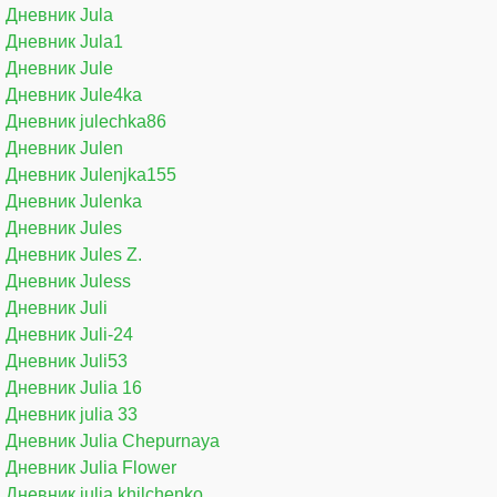
Дневник Jula
Дневник Jula1
Дневник Jule
Дневник Jule4ka
Дневник julechka86
Дневник Julen
Дневник Julenjka155
Дневник Julenka
Дневник Jules
Дневник Jules Z.
Дневник Juless
Дневник Juli
Дневник Juli-24
Дневник Juli53
Дневник Julia 16
Дневник julia 33
Дневник Julia Chepurnaya
Дневник Julia Flower
Дневник julia khilchenko