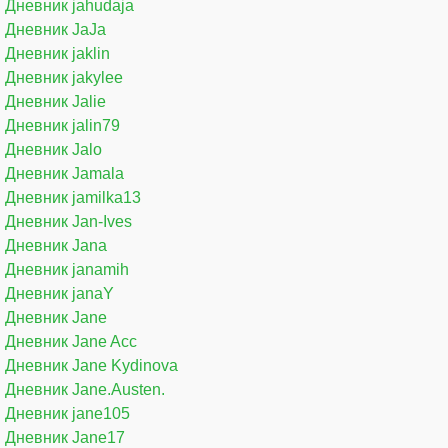
Дневник jahudaja
Дневник JaJa
Дневник jaklin
Дневник jakylee
Дневник Jalie
Дневник jalin79
Дневник Jalo
Дневник Jamala
Дневник jamilka13
Дневник Jan-Ives
Дневник Jana
Дневник janamih
Дневник janaY
Дневник Jane
Дневник Jane Acc
Дневник Jane Kydinova
Дневник Jane.Austen.
Дневник jane105
Дневник Jane17