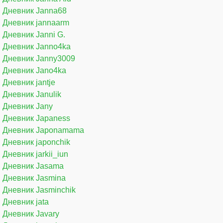
Дневник Janna68
Дневник jannaarm
Дневник Janni G.
Дневник Janno4ka
Дневник Janny3009
Дневник Jano4ka
Дневник jantje
Дневник Janulik
Дневник Jany
Дневник Japaness
Дневник Japonamama
Дневник japonchik
Дневник jarkii_iun
Дневник Jasama
Дневник Jasmina
Дневник Jasminchik
Дневник jata
Дневник Javary