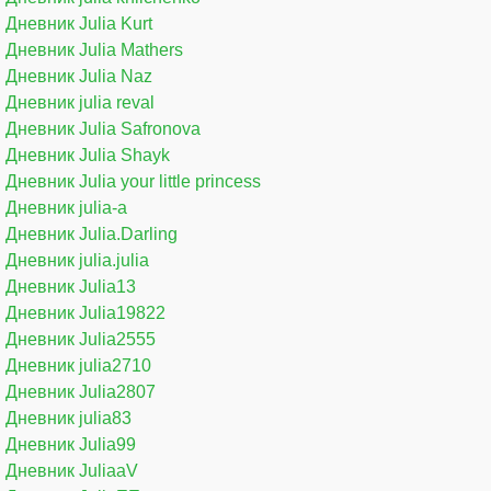
Дневник Julia Kurt
Дневник Julia Mathers
Дневник Julia Naz
Дневник julia reval
Дневник Julia Safronova
Дневник Julia Shayk
Дневник Julia your little princess
Дневник julia-a
Дневник Julia.Darling
Дневник julia.julia
Дневник Julia13
Дневник Julia19822
Дневник Julia2555
Дневник julia2710
Дневник Julia2807
Дневник julia83
Дневник Julia99
Дневник JuliaaV