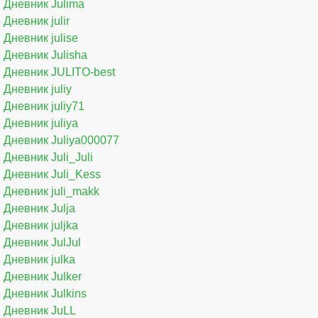
Дневник Julima
Дневник julir
Дневник julise
Дневник Julisha
Дневник JULITO-best
Дневник juliy
Дневник juliy71
Дневник juliya
Дневник Juliya000077
Дневник Juli_Juli
Дневник Juli_Kess
Дневник juli_makk
Дневник Julja
Дневник juljka
Дневник JulJul
Дневник julka
Дневник Julker
Дневник Julkins
Дневник JuLL