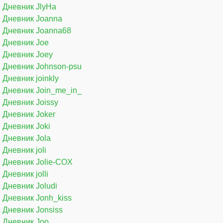
Дневник JlyHa
Дневник Joanna
Дневник Joanna68
Дневник Joe
Дневник Joey
Дневник Johnson-psu
Дневник joinkly
Дневник Join_me_in_
Дневник Joissy
Дневник Joker
Дневник Joki
Дневник Jola
Дневник joli
Дневник Jolie-COX
Дневник jolli
Дневник Joludi
Дневник Jonh_kiss
Дневник Jonsiss
Дневник Joo