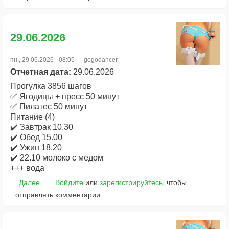
29.06.2026
пн., 29.06.2026 - 08:05 —
gogodancer
Отчетная дата:
29.06.2026
Прогулка 3856 шагов
✅ Ягодицы + пресс 50 минут
✅ Пилатес 50 минут
Питание (4)
✔️ Завтрак 10.30
✔️ Обед 15.00
✔️ Ужин 18.20
✔️ 22.10 молоко с медом
+++ вода
Далее...
Войдите
или
зарегистрируйтесь
, чтобы
отправлять комментарии