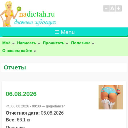
☰ Menu
Моё
Написать
Прочитать
Полезное
О нашем сайте
Отчеты
06.08.2026
чт., 06.08.2026 - 09:30 —
gogodancer
Отчетная дата:
06.08.2026
Вес:
66.1 кг
Прогулка