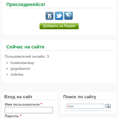
Присоединяйся!
Сейчас на сайте
Пользователей онлайн: 3.
howtostandup
gogodancer
zulenka
Вход на сайт
Поиск по сайту
Имя пользователя
*
Пароль
*