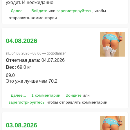
уходит. И неожиданно.
Далее...
Войдите
или
зарегистрируйтесь
, чтобы
отправлять комментарии
04.08.2026
вт., 04.08.2026 - 08:06 —
gogodancer
Отчетная дата:
04.07.2026
Вес:
69.0 кг
69.0
Это уже лучше чем 70.2
Далее...
1 комментарий
Войдите
или
зарегистрируйтесь
, чтобы отправлять комментарии
03.08.2026