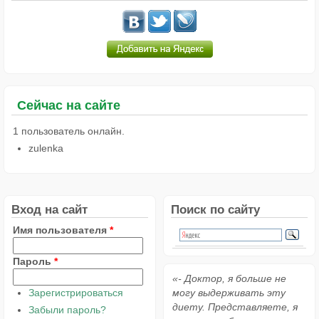
Сейчас на сайте
1 пользователь онлайн.
zulenka
Вход на сайт
Поиск по сайту
Имя пользователя
*
Пароль
*
«- Доктор, я больше не
Зарегистрироваться
могу выдерживать эту
диету. Представляете, я
Забыли пароль?