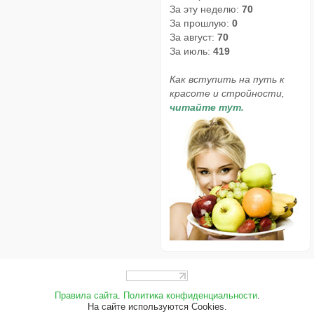
За эту неделю:
70
За прошлую:
0
За август:
70
За июль:
419
Как вступить на путь к
красоте и стройности,
читайте тут.
Правила сайта
.
Политика конфиденциальности
.
На сайте используются Cookies.