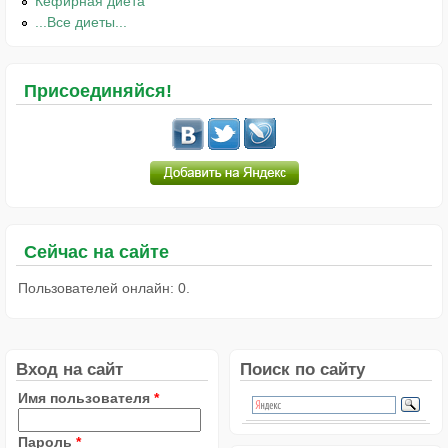
Кефирная диета
...Все диеты...
Присоединяйся!
Сейчас на сайте
Пользователей онлайн: 0.
Вход на сайт
Поиск по сайту
Имя пользователя
*
Пароль
*