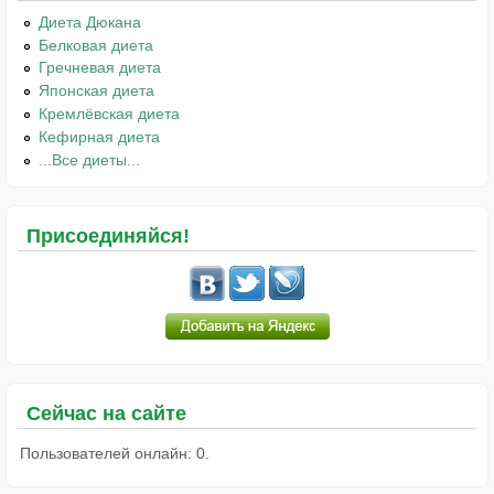
Диета Дюкана
Белковая диета
Гречневая диета
Японская диета
Кремлёвская диета
Кефирная диета
...Все диеты...
Присоединяйся!
Сейчас на сайте
Пользователей онлайн: 0.