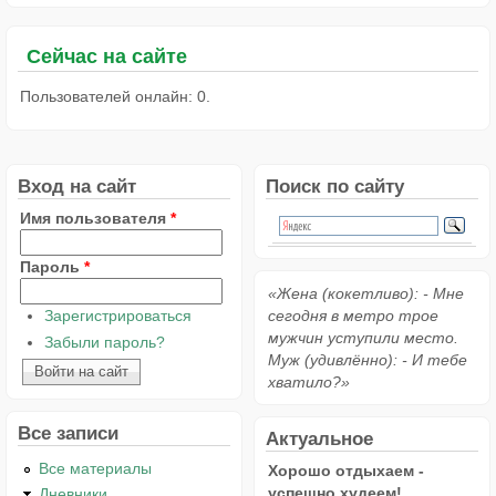
Сейчас на сайте
Пользователей онлайн: 0.
Вход на сайт
Поиск по сайту
Имя пользователя
*
Пароль
*
«Жена (кокетливо): - Мне
Зарегистрироваться
сегодня в метро трое
мужчин уступили место.
Забыли пароль?
Муж (удивлённо): - И тебе
хватило?»
Все записи
Актуальное
Все материалы
Хорошо отдыхаем -
успешно худеем!
Дневники