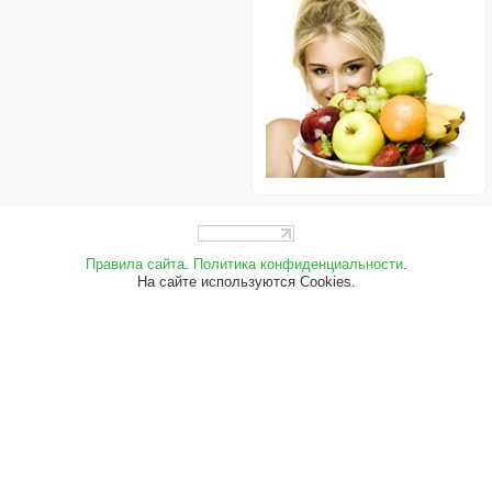
Правила сайта
.
Политика конфиденциальности
.
На сайте используются Cookies.