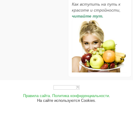
Как вступить на путь к
красоте и стройности,
читайте тут.
Правила сайта
.
Политика конфиденциальности
.
На сайте используются Cookies.