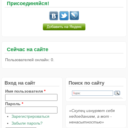
Присоединяйся!
Сейчас на сайте
Пользователей онлайн: 0.
Вход на сайт
Поиск по сайту
Имя пользователя
*
Пароль
*
«Скупец изнуряет себя
Зарегистрироваться
недоеданием, а мот -
ненасытностью»
Забыли пароль?