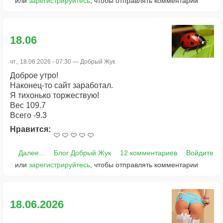
или
зарегистрируйтесь
, чтобы отправлять комментарии
18.06
чт., 18.06.2026 - 07:30 —
Добрый Жук
Доброе утро!
Наконец-то сайт заработал.
Я тихонько торжествую!
Вес 109.7
Всего -9.3
Нравится:
Далее...
Блог Добрый Жук
12 комментариев
Войдите
или
зарегистрируйтесь
, чтобы отправлять комментарии
18.06.2026