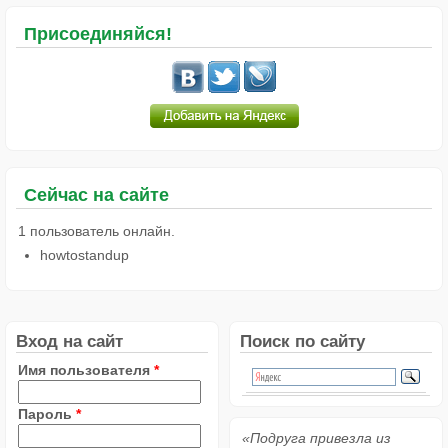
Присоединяйся!
Сейчас на сайте
1 пользователь онлайн.
howtostandup
Вход на сайт
Поиск по сайту
Имя пользователя
*
Пароль
*
«Подруга привезла из