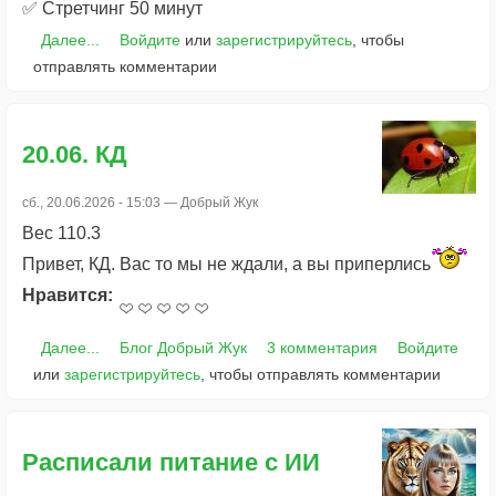
✅ Стретчинг 50 минут
Далее...
Войдите
или
зарегистрируйтесь
, чтобы
отправлять комментарии
20.06. КД
сб., 20.06.2026 - 15:03 —
Добрый Жук
Вес 110.3
Привет, КД. Вас то мы не ждали, а вы приперлись
Нравится:
Далее...
Блог Добрый Жук
3 комментария
Войдите
или
зарегистрируйтесь
, чтобы отправлять комментарии
Расписали питание с ИИ