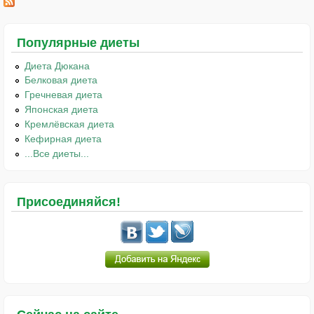
Популярные диеты
Диета Дюкана
Белковая диета
Гречневая диета
Японская диета
Кремлёвская диета
Кефирная диета
...Все диеты...
Присоединяйся!