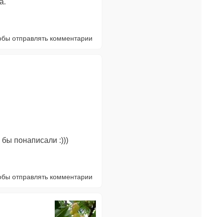
а.
тобы отправлять комментарии
 бы понаписали :)))
тобы отправлять комментарии