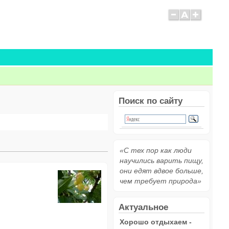
Поиск по сайту
«С тех пор как люди
научились варить пищу,
они едят вдвое больше,
чем требует природа»
Актуальное
Хорошо отдыхаем -