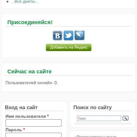
...Все диеты...
Присоединяйся!
Сейчас на сайте
Пользователей онлайн: 0.
Вход на сайт
Поиск по сайту
Имя пользователя
*
Пароль
*