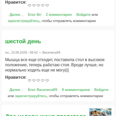
Нравится:
Далее...
Блог Bri
2 комментария
Войдите
или
зарегистрируйтесь
, чтобы отправлять комментарии
шестой день
пн., 15.06.2026 - 08:42 —
Василиса89
Мышца все еще отходит, поставила стол в высокое
положение, теперь работаю стоя. Вроде лучше, но
нормально ходить еще не могу(((
Нравится:
Далее...
Блог Василиса89
8 комментариев
Войдите
или
зарегистрируйтесь
, чтобы отправлять комментарии