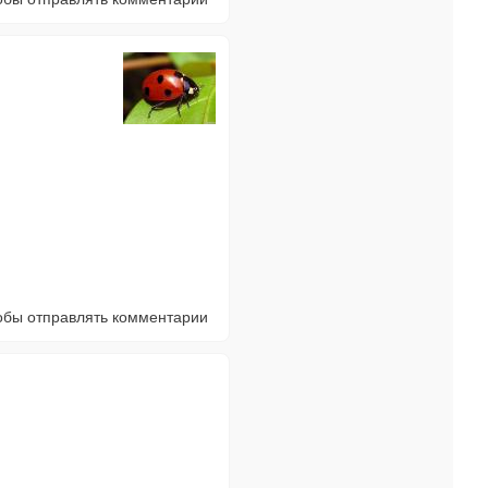
тобы отправлять комментарии