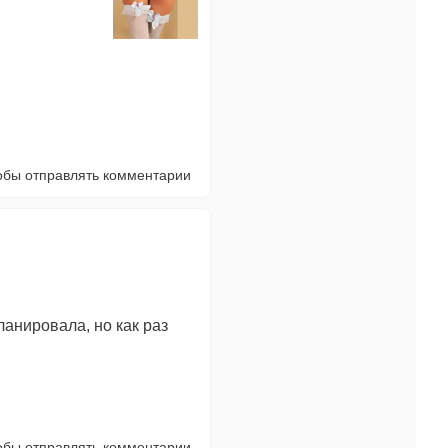
тобы отправлять комментарии
ланировала, но как раз
тобы отправлять комментарии