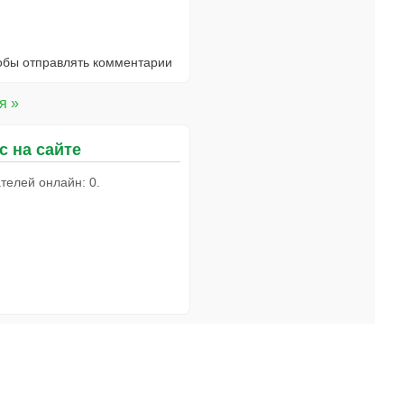
тобы отправлять комментарии
я »
с на сайте
телей онлайн: 0.