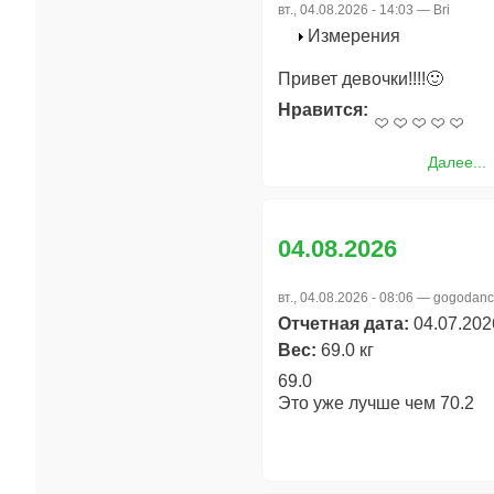
вт., 04.08.2026 - 14:03 —
Bri
Измерения
Привет девочки!!!!🙂
Нравится:
Далее...
04.08.2026
вт., 04.08.2026 - 08:06 —
gogodanc
Отчетная дата:
04.07.202
Вес:
69.0 кг
69.0
Это уже лучше чем 70.2