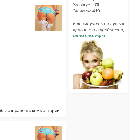
За август:
70
За июль:
419
Как вступить на путь к
красоте и стройности,
читайте тут.
тобы отправлять комментарии