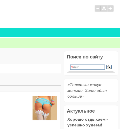
Поиск по сайту
«Толстяки живут
меньше. Зато едят
больше»
Актуальное
Хорошо отдыхаем -
успешно худеем!