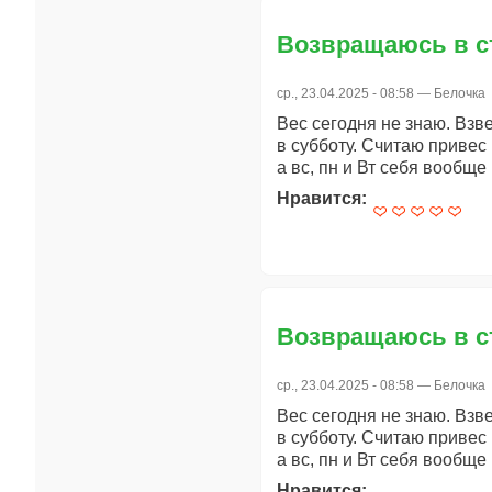
Возвращаюсь в с
ср., 23.04.2025 - 08:58 —
Белочка
Вес сегодня не знаю. Взв
в субботу. Считаю привес 
а вс, пн и Вт себя вообще
Нравится:
Возвращаюсь в с
ср., 23.04.2025 - 08:58 —
Белочка
Вес сегодня не знаю. Взв
в субботу. Считаю привес 
а вс, пн и Вт себя вообще
Нравится: