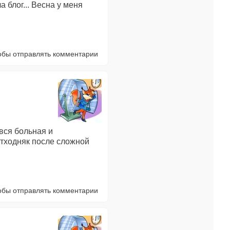
 блог... Весна у меня
тобы отправлять комментарии
вся больная и
 отходняк после сложной
тобы отправлять комментарии