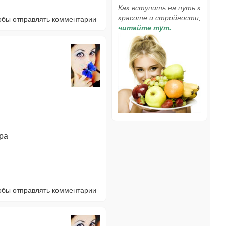
Как вступить на путь к
красоте и стройности,
тобы отправлять комментарии
читайте тут.
ира
тобы отправлять комментарии