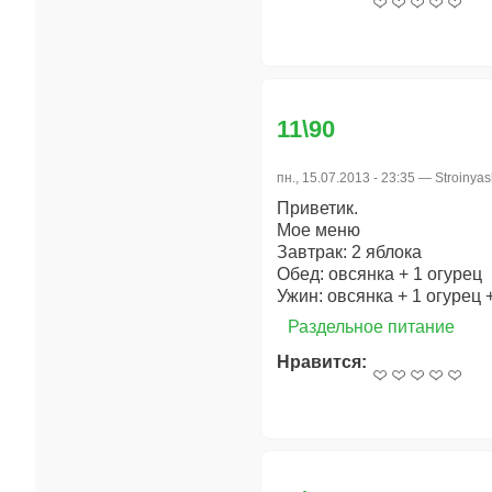
11\90
пн., 15.07.2013 - 23:35 —
Stroinya
Приветик.
Мое меню
Завтрак: 2 яблока
Обед: овсянка + 1 огурец
Ужин: овсянка + 1 огурец
Раздельное питание
Нравится: