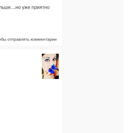
льше....но уже приятно
тобы отправлять комментарии