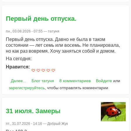
Первый день отпуска.
пн., 03.08.2026 - 07:55 —
татуня
Первый день отпуска. Давно не была в таком
состоянии — лет семь или восемь. Не планировала,
но как раз вовремя. Хочу заняться собой и домом.
На сегодня:
Нравится:
Далее...
Блог татуня
8 комментариев
Войдите
или
зарегистрируйтесь
, чтобы отправлять комментарии
31 июля. Замеры
пт., 31.07.2026 - 14:16 —
Добрый Жук