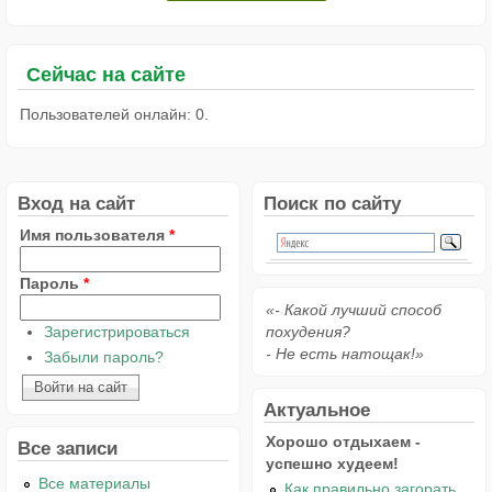
Сейчас на сайте
Пользователей онлайн: 0.
Вход на сайт
Поиск по сайту
Имя пользователя
*
Пароль
*
«- Какой лучший способ
Зарегистрироваться
похудения?
- Не есть натощак!»
Забыли пароль?
Актуальное
Хорошо отдыхаем -
Все записи
успешно худеем!
Все материалы
Как правильно загорать