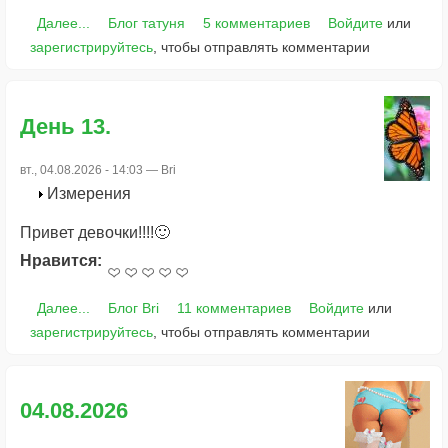
Далее...
Блог татуня
5 комментариев
Войдите
или
зарегистрируйтесь
, чтобы отправлять комментарии
День 13.
вт., 04.08.2026 - 14:03 —
Bri
Измерения
Привет девочки!!!!🙂
Нравится:
Далее...
Блог Bri
11 комментариев
Войдите
или
зарегистрируйтесь
, чтобы отправлять комментарии
04.08.2026