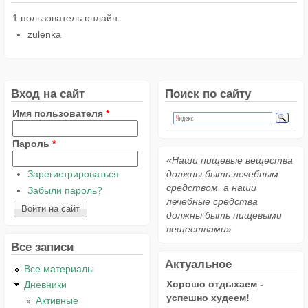
1 пользователь онлайн.
zulenka
Вход на сайт
Поиск по сайту
Имя пользователя
*
Пароль
*
«Наши пищевые вещества
Зарегистрироваться
должны быть лечебным
средством, а наши
Забыли пароль?
лечебные средства
должны быть пищевыми
веществами»
Все записи
Актуальное
Все материалы
Хорошо отдыхаем -
Дневники
успешно худеем!
Активные