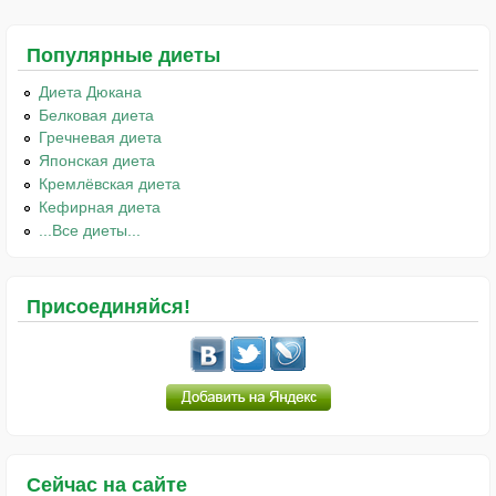
Популярные диеты
Диета Дюкана
Белковая диета
Гречневая диета
Японская диета
Кремлёвская диета
Кефирная диета
...Все диеты...
Присоединяйся!
Сейчас на сайте