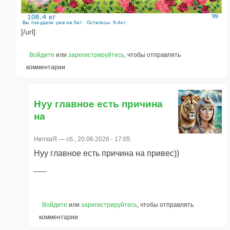
[/url]
Войдите
или
зарегистрируйтесь
, чтобы отправлять
комментарии
Нуу главное есть причина
на
НюткаЯ
— сб., 20.06.2026 - 17:05
Нуу главное есть причина на привес))
Войдите
или
зарегистрируйтесь
, чтобы отправлять
комментарии