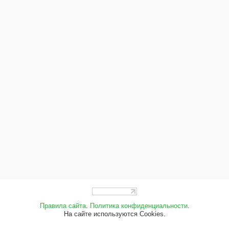
Правила сайта
.
Политика конфиденциальности
.
На сайте используются Cookies.