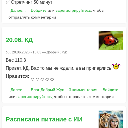
✅ Стретчинг 50 минут
Далее...
Войдите
или
зарегистрируйтесь
, чтобы
отправлять комментарии
20.06. КД
сб., 20.06.2026 - 15:03 —
Добрый Жук
Вес 110.3
Привет, КД. Вас то мы не ждали, а вы приперлись
Нравится:
Далее...
Блог Добрый Жук
3 комментария
Войдите
или
зарегистрируйтесь
, чтобы отправлять комментарии
Расписали питание с ИИ