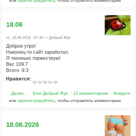
или
зарегистрируйтесь
, чтобы отправлять комментарии
18.06
чт., 18.06.2026 - 07:30 —
Добрый Жук
Доброе утро!
Наконец-то сайт заработал.
Я тихонько торжествую!
Вес 109.7
Всего -9.3
Нравится:
Далее...
Блог Добрый Жук
12 комментариев
Войдите
или
зарегистрируйтесь
, чтобы отправлять комментарии
18.06.2026