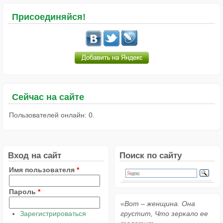
Присоединяйся!
Сейчас на сайте
Пользователей онлайн: 0.
Вход на сайт
Поиск по сайту
Имя пользователя
*
Пароль
*
«Вот – женщина. Она
Зарегистрироваться
грустит, Что зеркало ее