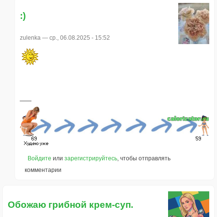
:)
zulenka
— ср., 06.08.2025 - 15:52
Войдите
или
зарегистрируйтесь
, чтобы отправлять
комментарии
Обожаю грибной крем-суп.