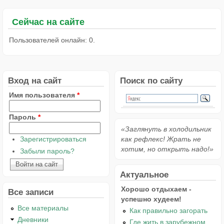
Сейчас на сайте
Пользователей онлайн: 0.
Вход на сайт
Поиск по сайту
Имя пользователя
*
Пароль
*
«Заглянуть в холодильник
Зарегистрироваться
как рефлекс! Жрать не
хотим, но открыть надо!»
Забыли пароль?
Актуальное
Хорошо отдыхаем -
Все записи
успешно худеем!
Все материалы
Как правильно загорать
Дневники
Где жить в зарубежном