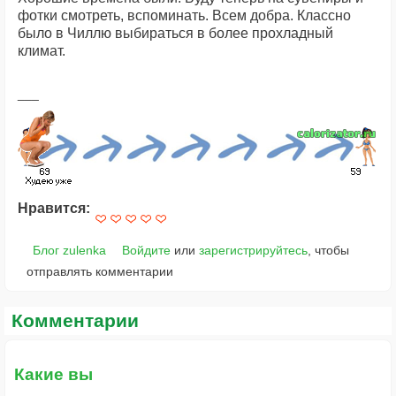
фотки смотреть, вспоминать. Всем добра. Классно
было в Чиллю выбираться в более прохладный
климат.
Нравится:
Блог zulenka
Войдите
или
зарегистрируйтесь
, чтобы
отправлять комментарии
Комментарии
Какие вы