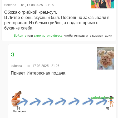
Selenna
— вс., 17.08.2025 - 21:15
Обожаю грибной крем-суп.
В Литве очень вкусный был. Постоянно заказывали в
ресторанах. Из белых грибов, а подают прямо в
буханке хлеба
Войдите
или
зарегистрируйтесь
, чтобы отправлять комментарии
:)
zulenka
— вс., 17.08.2025 - 21:26
Привет. Интересная подача.