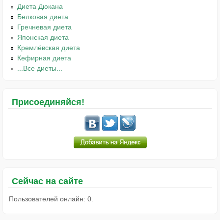
Диета Дюкана
Белковая диета
Гречневая диета
Японская диета
Кремлёвская диета
Кефирная диета
...Все диеты...
Присоединяйся!
Сейчас на сайте
Пользователей онлайн: 0.