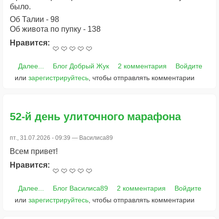
было.
Об Талии - 98
Об живота по пупку - 138
Нравится:
Далее...
Блог Добрый Жук
2 комментария
Войдите
или
зарегистрируйтесь
, чтобы отправлять комментарии
52-й день улиточного марафона
пт., 31.07.2026 - 09:39 —
Василиса89
Всем привет!
Нравится:
Далее...
Блог Василиса89
2 комментария
Войдите
или
зарегистрируйтесь
, чтобы отправлять комментарии