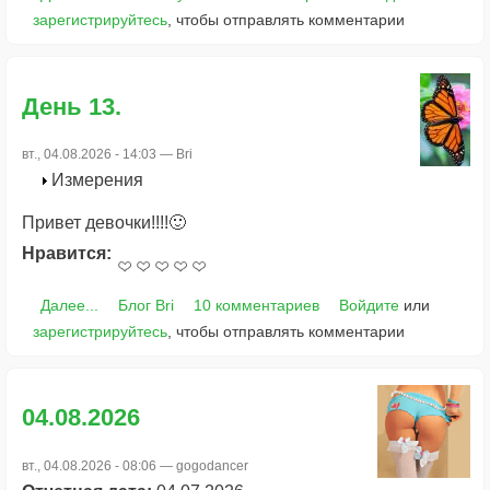
зарегистрируйтесь
, чтобы отправлять комментарии
День 13.
вт., 04.08.2026 - 14:03 —
Bri
Измерения
Привет девочки!!!!🙂
Нравится:
Далее...
Блог Bri
10 комментариев
Войдите
или
зарегистрируйтесь
, чтобы отправлять комментарии
04.08.2026
вт., 04.08.2026 - 08:06 —
gogodancer