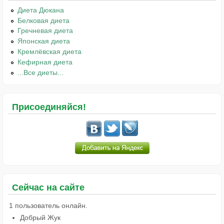
Диета Дюкана
Белковая диета
Гречневая диета
Японская диета
Кремлёвская диета
Кефирная диета
...Все диеты...
Присоединяйся!
Сейчас на сайте
1 пользователь онлайн.
Добрый Жук