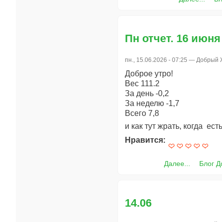
Пн отчет. 16 июня
пн., 15.06.2026 - 07:25 —
Добрый 
Доброе утро!
Вес 111.2
За день -0,2
За неделю -1,7
Всего 7,8
и как тут жрать, когда ест
Нравится:
Далее...
Блог 
14.06