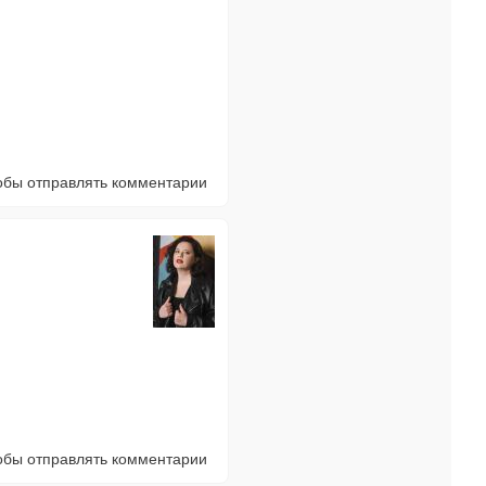
тобы отправлять комментарии
тобы отправлять комментарии