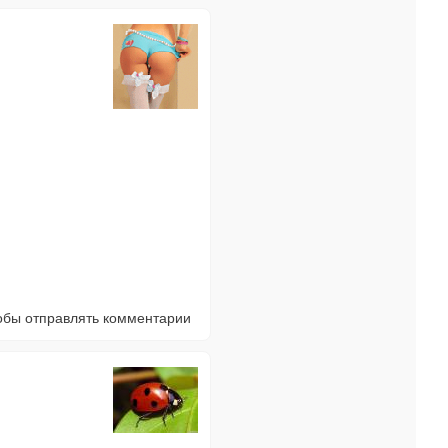
тобы отправлять комментарии