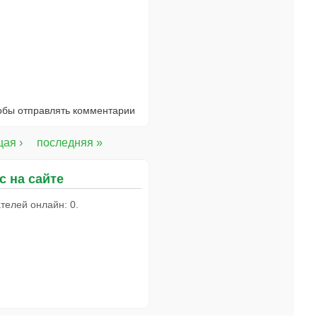
тобы отправлять комментарии
ая ›
последняя »
с на сайте
телей онлайн: 0.