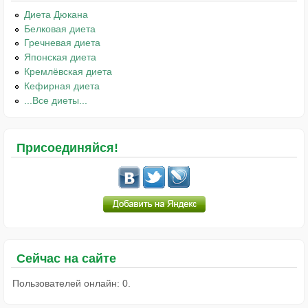
Диета Дюкана
Белковая диета
Гречневая диета
Японская диета
Кремлёвская диета
Кефирная диета
...Все диеты...
Присоединяйся!
Сейчас на сайте
Пользователей онлайн: 0.