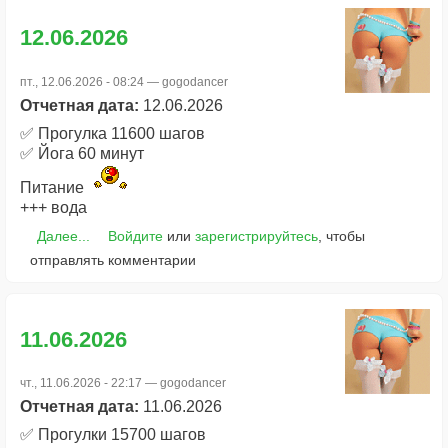
12.06.2026
пт., 12.06.2026 - 08:24 —
gogodancer
Отчетная дата:
12.06.2026
✅ Прогулка 11600 шагов
✅ Йога 60 минут
Питание
+++ вода
Далее...
Войдите
или
зарегистрируйтесь
, чтобы
отправлять комментарии
11.06.2026
чт., 11.06.2026 - 22:17 —
gogodancer
Отчетная дата:
11.06.2026
✅ Прогулки 15700 шагов