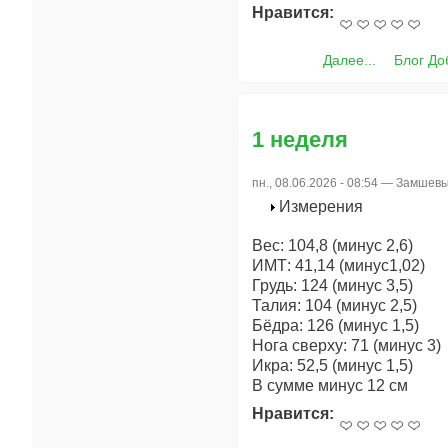
Нравится:
Далее...
Блог До
1 неделя
пн., 08.06.2026 - 08:54 —
Замшевы
Измерения
Вес: 104,8 (минус 2,6)
ИМТ: 41,14 (минус1,02)
Грудь: 124 (минус 3,5)
Талия: 104 (минус 2,5)
Бёдра: 126 (минус 1,5)
Нога сверху: 71 (минус 3)
Икра: 52,5 (минус 1,5)
В сумме минус 12 см
Нравится: