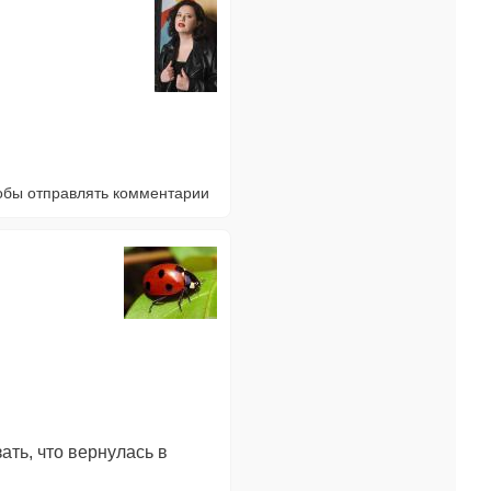
тобы отправлять комментарии
ать, что вернулась в