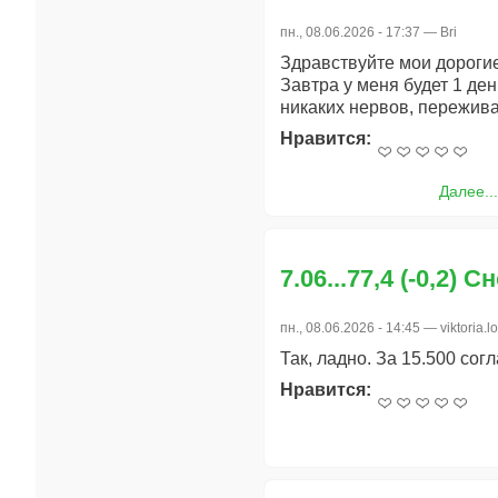
пн., 08.06.2026 - 17:37 —
Bri
Здравствуйте мои дорогие
Завтра у меня будет 1 ден
никаких нервов, пережива
Нравится:
Далее..
7.06...77,4 (-0,2) 
пн., 08.06.2026 - 14:45 —
viktoria.lo
Так, ладно. За 15.500 согл
Нравится: