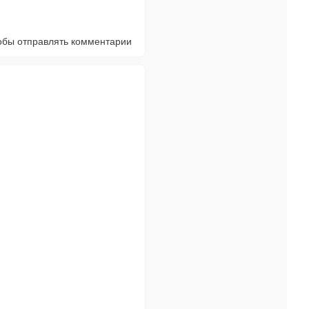
тобы отправлять комментарии