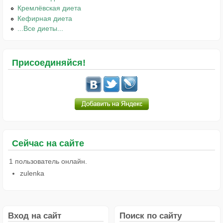
Кремлёвская диета
Кефирная диета
...Все диеты...
Присоединяйся!
Сейчас на сайте
1 пользователь онлайн.
zulenka
Вход на сайт
Поиск по сайту