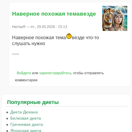
Наверное похожая темавезде
НюткаЯ
— пт., 29.05.2026 - 15:13
Наверное похожая тема
везде что-то
слушать нужно
Войдите
или
зарегистрируйтесь
, чтобы отправлять
комментарии
Популярные диеты
Диета Дюкана
Белковая диета
Гречневая диета
Японская диета