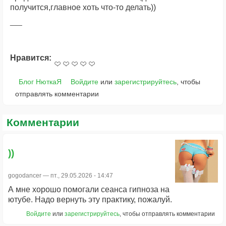
получится,главное хоть что-то делать))
Нравится:
Блог НюткаЯ
Войдите
или
зарегистрируйтесь
, чтобы
отправлять комментарии
Комментарии
))
gogodancer
— пт., 29.05.2026 - 14:47
А мне хорошо помогали сеанса гипноза на
ютубе. Надо вернуть эту практику, пожалуй.
Войдите
или
зарегистрируйтесь
, чтобы отправлять комментарии