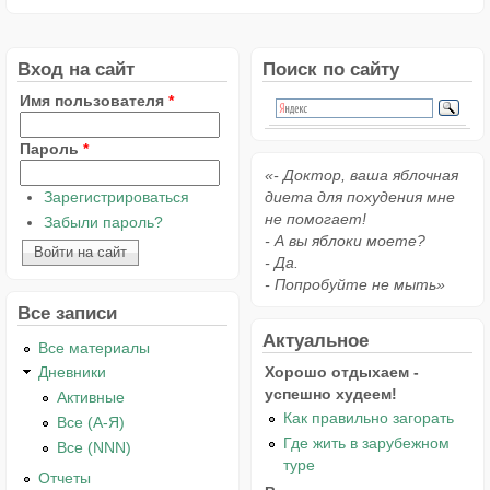
Вход на сайт
Поиск по сайту
Имя пользователя
*
Пароль
*
«- Доктор, ваша яблочная
Зарегистрироваться
диета для похудения мне
не помогает!
Забыли пароль?
- А вы яблоки моете?
- Да.
- Попробуйте не мыть»
Все записи
Актуальное
Все материалы
Хорошо отдыхаем -
Дневники
успешно худеем!
Активные
Как правильно загорать
Все (А-Я)
Где жить в зарубежном
Все (NNN)
туре
Отчеты