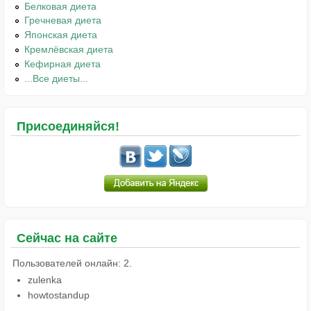
Белковая диета
Гречневая диета
Японская диета
Кремлёвская диета
Кефирная диета
...Все диеты...
Присоединяйся!
Сейчас на сайте
Пользователей онлайн: 2.
zulenka
howtostandup