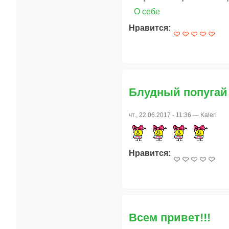
О себе
Нравится:
Блудный попугай
чт., 22.06.2017 - 11:36 —
Kaleri
Нравится:
Всем привет!!!