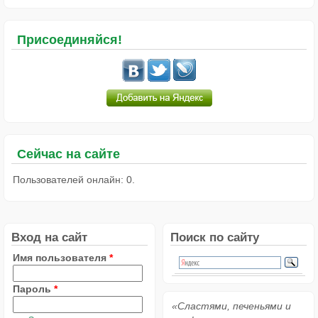
Присоединяйся!
Сейчас на сайте
Пользователей онлайн: 0.
Вход на сайт
Поиск по сайту
Имя пользователя
*
Пароль
*
«Сластями, печеньями и