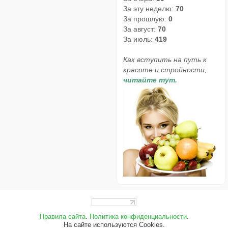
За эту неделю:
70
За прошлую:
0
За август:
70
За июль:
419
Как вступить на путь к
красоте и стройности,
читайте тут.
Правила сайта
.
Политика конфиденциальности
.
На сайте используются Cookies.