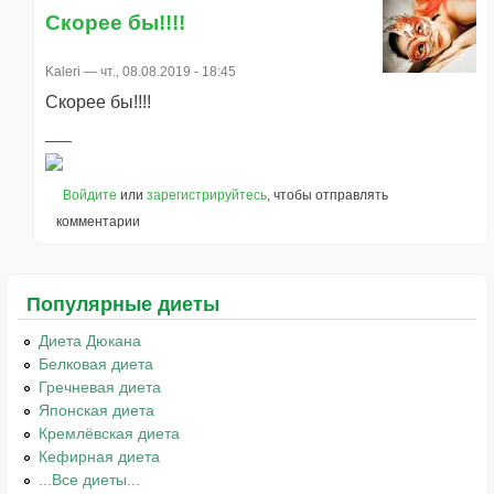
Скорее бы!!!!
Kaleri
— чт., 08.08.2019 - 18:45
Скорее бы!!!!
Войдите
или
зарегистрируйтесь
, чтобы отправлять
комментарии
Популярные диеты
Диета Дюкана
Белковая диета
Гречневая диета
Японская диета
Кремлёвская диета
Кефирная диета
...Все диеты...