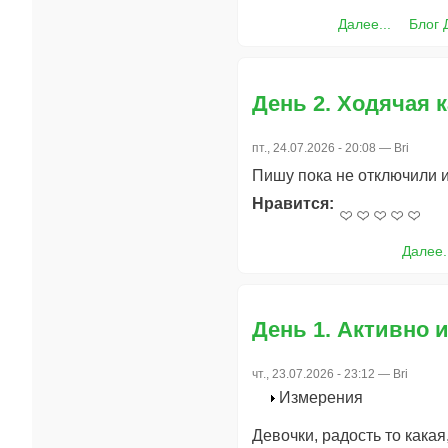
Далее...
Блог 
День 2. Ходячая к
пт., 24.07.2026 - 20:08 —
Bri
Пишу пока не отключили инт
Нравится:
Далее.
День 1. Активно 
чт., 23.07.2026 - 23:12 —
Bri
Измерения
Девочки, радость то какая,