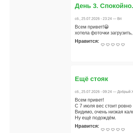
День 3. Спокойно.
сб., 25.07.2026 - 23:24 —
Bri
Всем привет!😀
хотела фоточки загрузить,
Нравится:
Ещё стояк
сб., 25.07.2026 - 09:24 —
Добрый 
Всем привет!
С 7 июля вес стоит ровно 
Видимо, очень низкая кал
Ну ещё подождём.
Нравится: