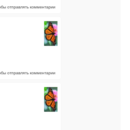
тобы отправлять комментарии
тобы отправлять комментарии