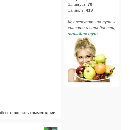
За август:
70
За июль:
419
Как вступить на путь к
красоте и стройности,
читайте тут.
тобы отправлять комментарии