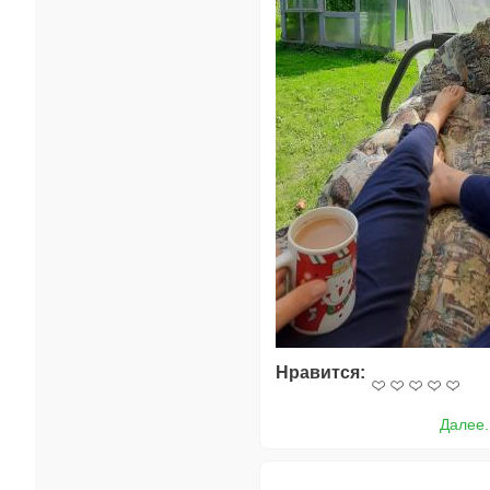
Нравится:
Далее.