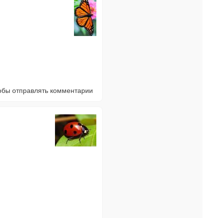
тобы отправлять комментарии