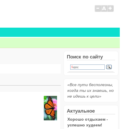
Поиск по сайту
«Все пути бесполезны,
когда ты их знаешь, но
не идешь к цели»
Актуальное
Хорошо отдыхаем -
успешно худеем!