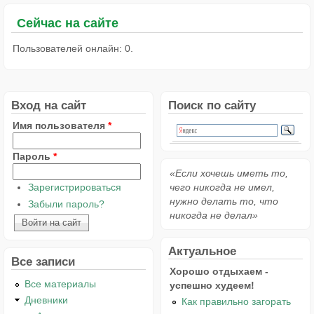
Сейчас на сайте
Пользователей онлайн: 0.
Вход на сайт
Поиск по сайту
Имя пользователя
*
Пароль
*
«Если хочешь иметь то,
Зарегистрироваться
чего никогда не имел,
нужно делать то, что
Забыли пароль?
никогда не делал»
Актуальное
Все записи
Хорошо отдыхаем -
Все материалы
успешно худеем!
Дневники
Как правильно загорать