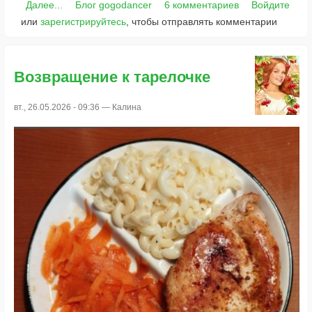
Далее...
Блог gogodancer
6 комментариев
Войдите
или
зарегистрируйтесь
, чтобы отправлять комментарии
Возвращение к тарелочке
вт., 26.05.2026 - 09:36 —
Калина