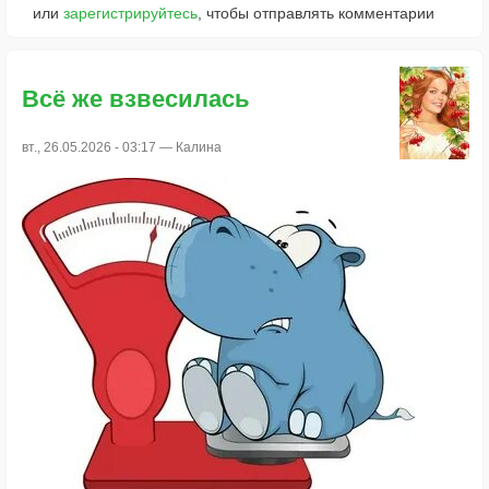
или
зарегистрируйтесь
, чтобы отправлять комментарии
Всё же взвесилась
вт., 26.05.2026 - 03:17 —
Калина