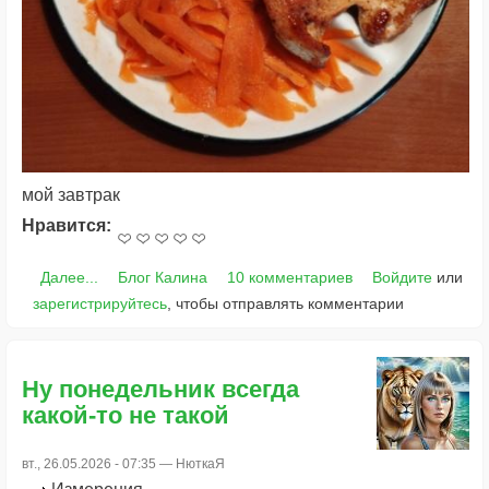
мой завтрак
Нравится:
Далее...
Блог Калина
10 комментариев
Войдите
или
зарегистрируйтесь
, чтобы отправлять комментарии
Ну понедельник всегда
какой-то не такой
вт., 26.05.2026 - 07:35 —
НюткаЯ