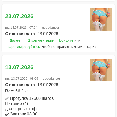
23.07.2026
вт., 14.07.2026 - 07:54 —
gogodancer
Отчетная дата:
23.07.2026
Далее...
1 комментарий
Войдите
или
зарегистрируйтесь
, чтобы отправлять комментарии
13.07.2026
пн., 13.07.2026 - 08:05 —
gogodancer
Отчетная дата:
13.07.2026
Вес:
66.2 кг
✅ Прогулка 12600 шагов
Питание (4)
два черных кофе
✔️ Завтрак 08.00