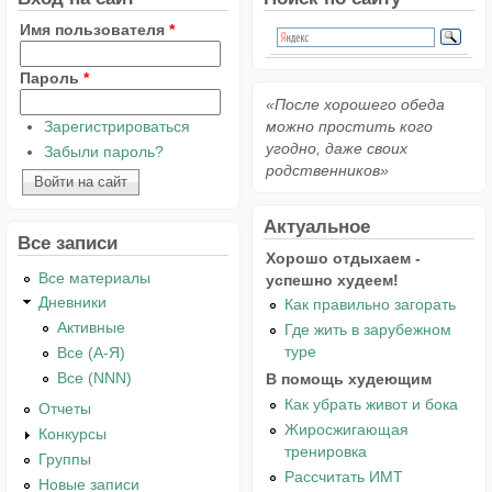
Имя пользователя
*
Пароль
*
«После хорошего обеда
Зарегистрироваться
можно простить кого
угодно, даже своих
Забыли пароль?
родственников»
Актуальное
Все записи
Хорошо отдыхаем -
Все материалы
успешно худеем!
Дневники
Как правильно загорать
Активные
Где жить в зарубежном
туре
Все (А-Я)
Все (NNN)
В помощь худеющим
Как убрать живот и бока
Отчеты
Жиросжигающая
Конкурсы
тренировка
Группы
Рассчитать ИМТ
Новые записи