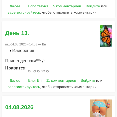
Далее...
Блог татуня
5 комментариев
Войдите
или
зарегистрируйтесь
, чтобы отправлять комментарии
День 13.
вт., 04.08.2026 - 14:03 —
Bri
Измерения
Привет девочки!!!!🙂
Нравится:
Далее...
Блог Bri
11 комментариев
Войдите
или
зарегистрируйтесь
, чтобы отправлять комментарии
04.08.2026