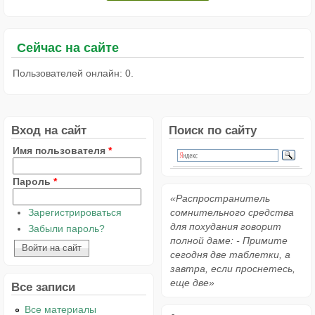
Сейчас на сайте
Пользователей онлайн: 0.
Вход на сайт
Поиск по сайту
Имя пользователя
*
Пароль
*
«Распространитель
Зарегистрироваться
сомнительного средства
для похудания говорит
Забыли пароль?
полной даме: - Примите
сегодня две таблетки, а
завтра, если проснетесь,
еще две»
Все записи
Все материалы