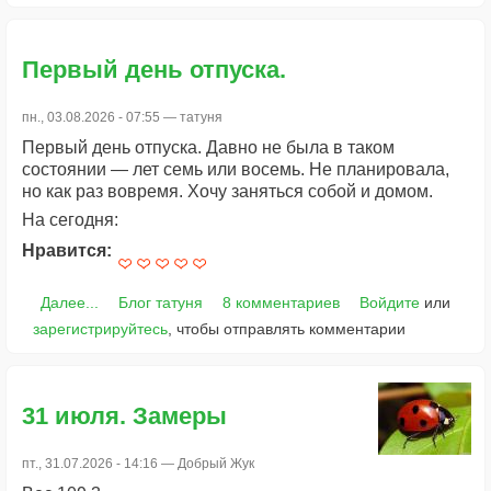
Первый день отпуска.
пн., 03.08.2026 - 07:55 —
татуня
Первый день отпуска. Давно не была в таком
состоянии — лет семь или восемь. Не планировала,
но как раз вовремя. Хочу заняться собой и домом.
На сегодня:
Нравится:
Далее...
Блог татуня
8 комментариев
Войдите
или
зарегистрируйтесь
, чтобы отправлять комментарии
31 июля. Замеры
пт., 31.07.2026 - 14:16 —
Добрый Жук