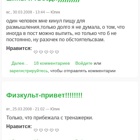
вс., 30.03.2008 - 13:44 —
Юлик
один человек мне кинул пищу для
размышления,только долго я не думала, о том, что
иногда в пост можно выпить, но только что б не
постоянно, ну разочек по обстоятельсвам.
Нравится:
Далее...
18 комментариев
Войдите
или
зарегистрируйтесь
, чтобы отправлять комментарии
Физкульт-привет!!!!!!!!
вт., 25.03.2008 - 21:02 —
Юлик
Только, что прибежала с тренажерки.
Нравится: