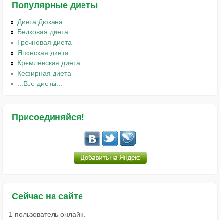
Популярные диеты
Диета Дюкана
Белковая диета
Гречневая диета
Японская диета
Кремлёвская диета
Кефирная диета
...Все диеты...
Присоединяйся!
Сейчас на сайте
1 пользователь онлайн.