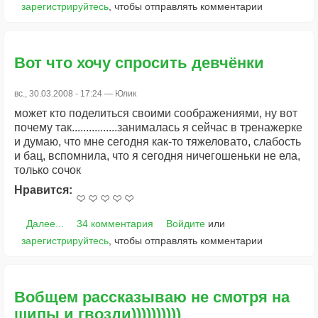
зарегистрируйтесь
, чтобы отправлять комментарии
Вот что хочу спросить девчёнки
вс., 30.03.2008 - 17:24 —
Юлик
может кто поделиться своими соображениями, ну вот
почему так................занималась я сейчас в тренажерке
и думаю, что мне сегодня как-то тяжеловато, слабость
и бац, вспомнила, что я сегодня ничегошеньки не ела,
только сочок
Нравится:
Далее...
34 комментария
Войдите
или
зарегистрируйтесь
, чтобы отправлять комментарии
Вобщем рассказываю не смотря на
шипы и гвозди))))))))))