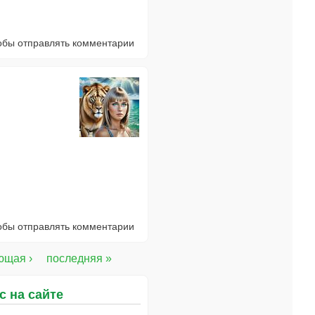
тобы отправлять комментарии
тобы отправлять комментарии
ющая ›
последняя »
с на сайте