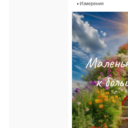
Измерения