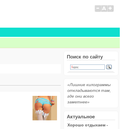
Поиск по сайту
«Лишние килограммы
откладываются там,
где они всего
заметнее»
Актуальное
Хорошо отдыхаем -