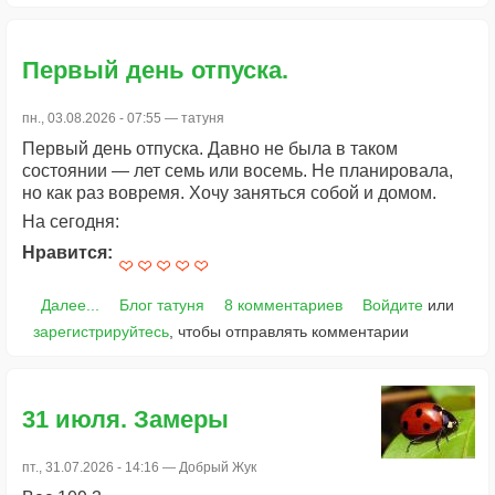
Первый день отпуска.
пн., 03.08.2026 - 07:55 —
татуня
Первый день отпуска. Давно не была в таком
состоянии — лет семь или восемь. Не планировала,
но как раз вовремя. Хочу заняться собой и домом.
На сегодня:
Нравится:
Далее...
Блог татуня
8 комментариев
Войдите
или
зарегистрируйтесь
, чтобы отправлять комментарии
31 июля. Замеры
пт., 31.07.2026 - 14:16 —
Добрый Жук