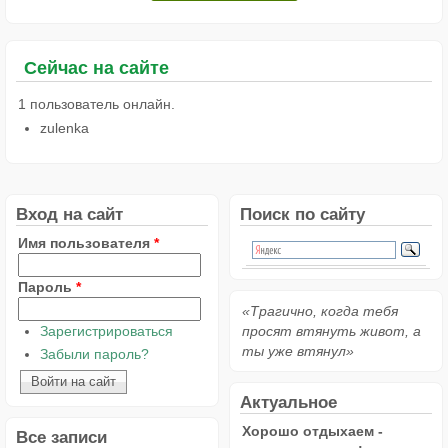
Сейчас на сайте
1 пользователь онлайн.
zulenka
Вход на сайт
Поиск по сайту
Имя пользователя
*
Пароль
*
«Трагично, когда тебя
Зарегистрироваться
просят втянуть живот, а
ты уже втянул»
Забыли пароль?
Актуальное
Хорошо отдыхаем -
Все записи