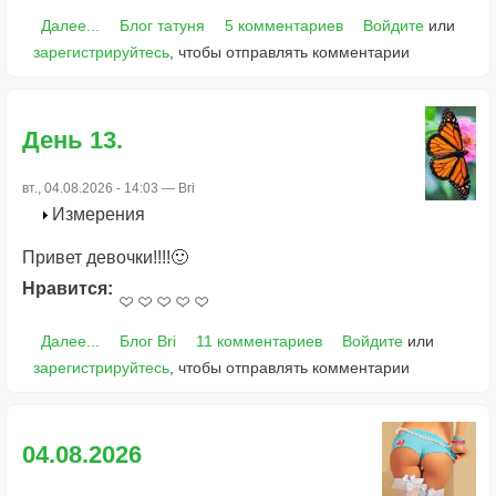
Далее...
Блог татуня
5 комментариев
Войдите
или
зарегистрируйтесь
, чтобы отправлять комментарии
День 13.
вт., 04.08.2026 - 14:03 —
Bri
Измерения
Привет девочки!!!!🙂
Нравится:
Далее...
Блог Bri
11 комментариев
Войдите
или
зарегистрируйтесь
, чтобы отправлять комментарии
04.08.2026