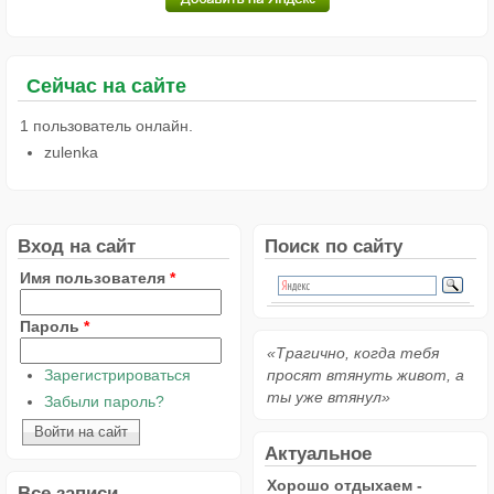
Сейчас на сайте
1 пользователь онлайн.
zulenka
Вход на сайт
Поиск по сайту
Имя пользователя
*
Пароль
*
«Трагично, когда тебя
Зарегистрироваться
просят втянуть живот, а
ты уже втянул»
Забыли пароль?
Актуальное
Хорошо отдыхаем -
Все записи