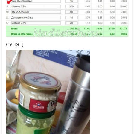
СУПЭЦ