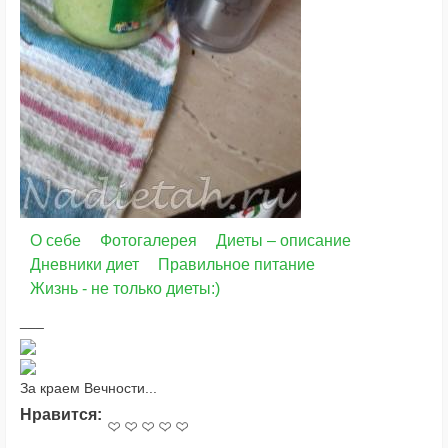
О себе
Фотогалерея
Диеты – описание
Дневники диет
Правильное питание
Жизнь - не только диеты:)
За краем Вечности...
Нравится: