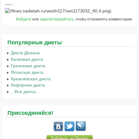
Войдите
или
зарегистрируйтесь
, чтобы отправлять комментарии
Популярные диеты
Диета Дюкана
Белковая диета
Гречневая диета
Японская диета
Кремлёвская диета
Кефирная диета
...Все диеты...
Присоединяйся!