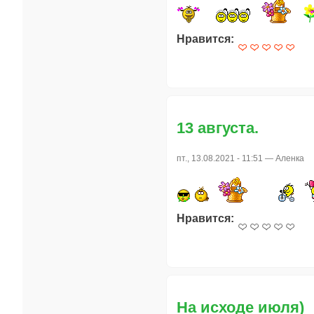
Нравится:
13 августа.
пт., 13.08.2021 - 11:51 —
Аленка
Нравится:
На исходе июля)