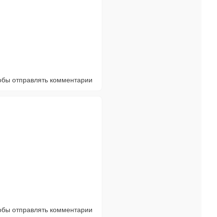
тобы отправлять комментарии
тобы отправлять комментарии