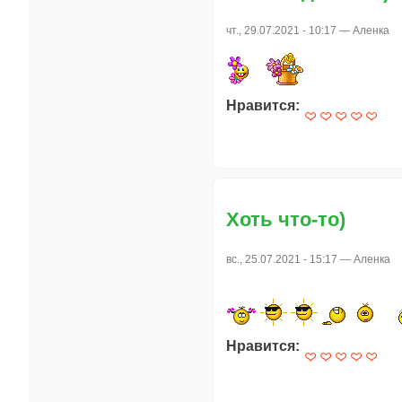
чт., 29.07.2021 - 10:17 —
Аленка
Нравится:
Хоть что-то)
вс., 25.07.2021 - 15:17 —
Аленка
Нравится: