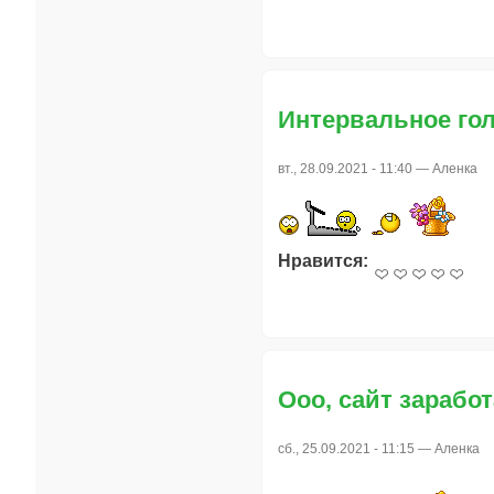
Интервальное гол
вт., 28.09.2021 - 11:40 —
Аленка
Нравится:
Ооо, сайт заработа
сб., 25.09.2021 - 11:15 —
Аленка