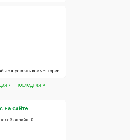
тобы отправлять комментарии
ая ›
последняя »
с на сайте
телей онлайн: 0.