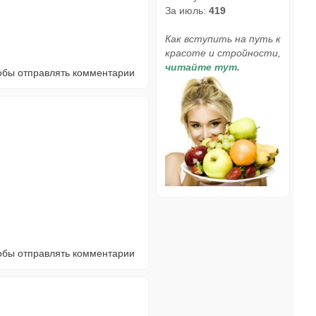
За июль:
419
Как вступить на путь к
красоте и стройности,
читайте тут.
тобы отправлять комментарии
тобы отправлять комментарии