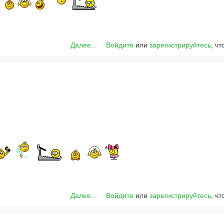
Далее...
Войдите
или
зарегистрируйтесь
, ч
Далее...
Войдите
или
зарегистрируйтесь
, ч