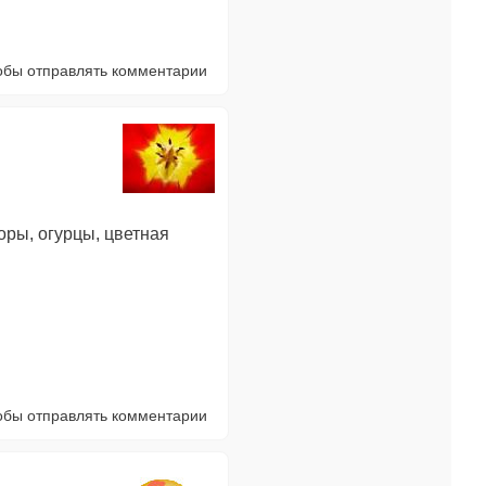
тобы отправлять комментарии
оры, огурцы, цветная
тобы отправлять комментарии