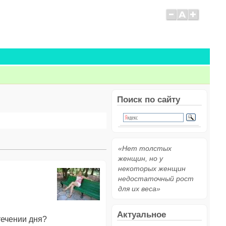
Поиск по сайту
«Нет толстых
женщин, но у
некоторых женщин
недостаточный рост
для их веса»
Актуальное
течении дня?