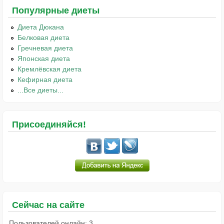
Популярные диеты
Диета Дюкана
Белковая диета
Гречневая диета
Японская диета
Кремлёвская диета
Кефирная диета
...Все диеты...
Присоединяйся!
Сейчас на сайте
Пользователей онлайн: 3.