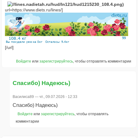
url=https://www.diets.ru/lines/]
[/url]
Войдите
или
зарегистрируйтесь
, чтобы отправлять комментарии
Спасибо) Надеюсь)
Василиса89
— чт., 09.07.2026 - 12:33
Спасибо) Надеюсь)
Войдите
или
зарегистрируйтесь
, чтобы отправлять
комментарии