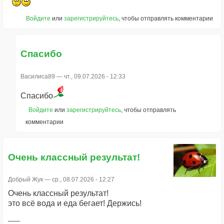
Войдите
или
зарегистрируйтесь
, чтобы отправлять комментарии
Спасибо
Василиса89
— чт., 09.07.2026 - 12:33
Спасибо
Войдите
или
зарегистрируйтесь
, чтобы отправлять
комментарии
Очень классный результат!
Добрый Жук
— ср., 08.07.2026 - 12:27
Очень классный результат!
это всё вода и еда бегает! Держись!