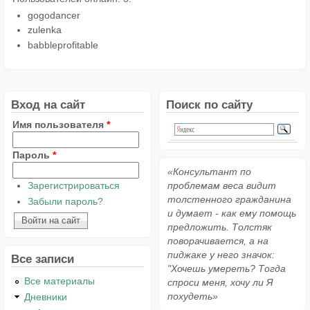
gogodancer
zulenka
babbleprofitable
Вход на сайт
Поиск по сайту
Имя пользователя
*
Пароль
*
«Консультант по
Зарегистрироваться
проблемам веса видит
толстенного гражданина
Забыли пароль?
и думает - как ему помощь
предложить. Толстяк
поворачивается, а на
пиджаке у него значок:
Все записи
"Хочешь умереть? Тогда
Все материалы
спроси меня, хочу ли Я
похудеть»
Дневники