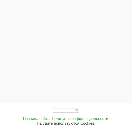
Правила сайта
.
Политика конфиденциальности
.
На сайте используются Cookies.