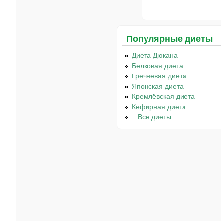
Популярные диеты
Диета Дюкана
Белковая диета
Гречневая диета
Японская диета
Кремлёвская диета
Кефирная диета
...Все диеты...