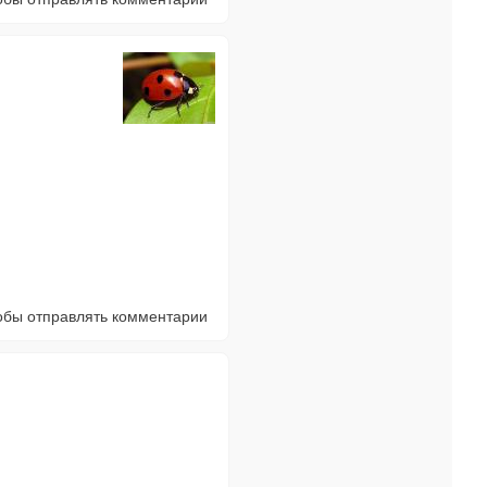
тобы отправлять комментарии