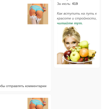
За июль:
419
Как вступить на путь к
красоте и стройности,
читайте тут.
тобы отправлять комментарии