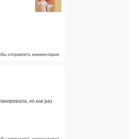
тобы отправлять комментарии
ланировала, но как раз
тобы отправлять комментарии