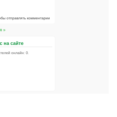
тобы отправлять комментарии
я »
с на сайте
телей онлайн: 0.