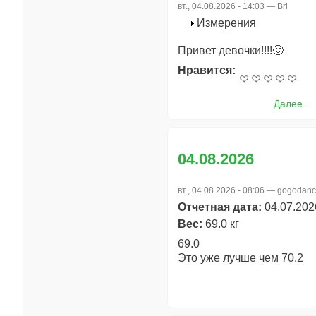
вт., 04.08.2026 - 14:03 —
Bri
Измерения
Привет девочки!!!!🙂
Нравится:
Далее...
04.08.2026
вт., 04.08.2026 - 08:06 —
gogodanc
Отчетная дата:
04.07.202
Вес:
69.0 кг
69.0
Это уже лучше чем 70.2