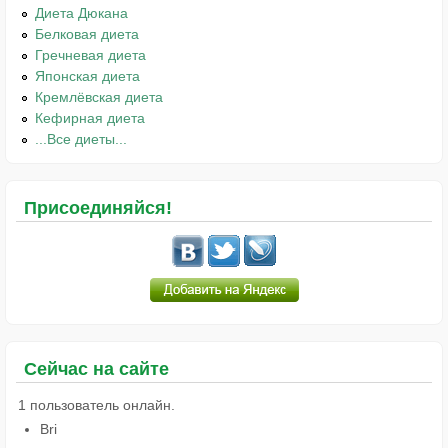
Диета Дюкана
Белковая диета
Гречневая диета
Японская диета
Кремлёвская диета
Кефирная диета
...Все диеты...
Присоединяйся!
Сейчас на сайте
1 пользователь онлайн.
Bri