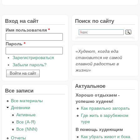
Вход на сайт
Поиск по сайту
Имя пользователя
*
Пароль
*
«Худеют, когда еда
Зарегистрироваться
становится не самой
главной радостью в
Забыли пароль?
жизни»
Актуальное
Все записи
Хорошо отдыхаем -
Все материалы
успешно худеем!
Дневники
Как правильно загорать
Активные
Где жить в зарубежном
туре
Все (А-Я)
Все (NNN)
В помощь худеющим
Как убрать живот и бока
Отчеты