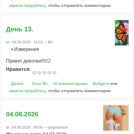
зарегистрируйтесь
, чтобы отправлять комментарии
День 13.
вт., 04.08.2026 - 14:03 —
Bri
Измерения
Привет девочки!!!!🙂
Нравится:
Далее...
Блог Bri
10 комментариев
Войдите
или
зарегистрируйтесь
, чтобы отправлять комментарии
04.08.2026
вт., 04.08.2026 - 08:06 —
gogodancer