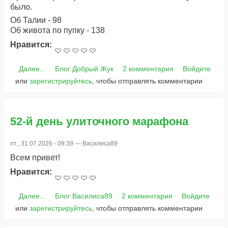
было.
Об Талии - 98
Об живота по пупку - 138
Нравится:
Далее...
Блог Добрый Жук
2 комментария
Войдите
или
зарегистрируйтесь
, чтобы отправлять комментарии
52-й день улиточного марафона
пт., 31.07.2026 - 09:39 —
Василиса89
Всем привет!
Нравится:
Далее...
Блог Василиса89
2 комментария
Войдите
или
зарегистрируйтесь
, чтобы отправлять комментарии