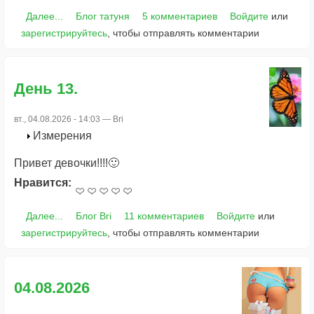
Далее...
Блог татуня
5 комментариев
Войдите
или
зарегистрируйтесь
, чтобы отправлять комментарии
День 13.
вт., 04.08.2026 - 14:03 —
Bri
Измерения
Привет девочки!!!!🙂
Нравится:
Далее...
Блог Bri
11 комментариев
Войдите
или
зарегистрируйтесь
, чтобы отправлять комментарии
04.08.2026