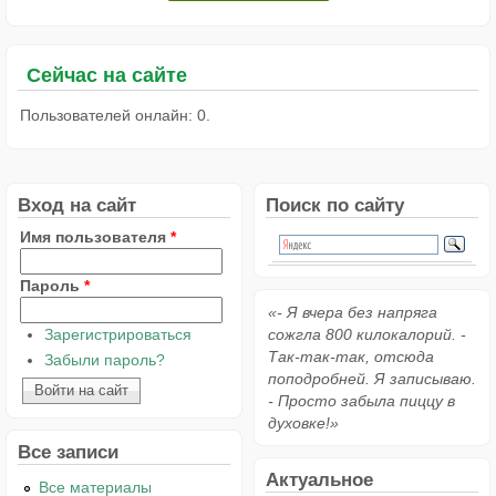
Сейчас на сайте
Пользователей онлайн: 0.
Вход на сайт
Поиск по сайту
Имя пользователя
*
Пароль
*
«- Я вчера без напряга
Зарегистрироваться
сожгла 800 килокалорий. -
Так-так-так, отсюда
Забыли пароль?
поподробней. Я записываю.
- Просто забыла пиццу в
духовке!»
Все записи
Актуальное
Все материалы