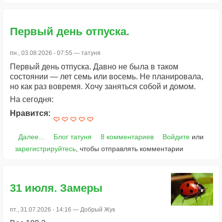
Первый день отпуска.
пн., 03.08.2026 - 07:55 —
татуня
Первый день отпуска. Давно не была в таком
состоянии — лет семь или восемь. Не планировала,
но как раз вовремя. Хочу заняться собой и домом.
На сегодня:
Нравится:
Далее...
Блог татуня
8 комментариев
Войдите
или
зарегистрируйтесь
, чтобы отправлять комментарии
31 июля. Замеры
пт., 31.07.2026 - 14:16 —
Добрый Жук