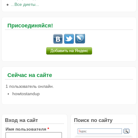
...Все диеты...
Присоединяйся!
Сейчас на сайте
1 пользователь онлайн.
howtostandup
Вход на сайт
Поиск по сайту
Имя пользователя
*