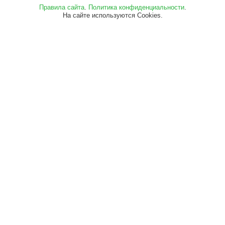
Правила сайта
.
Политика конфиденциальности
.
На сайте используются Cookies.