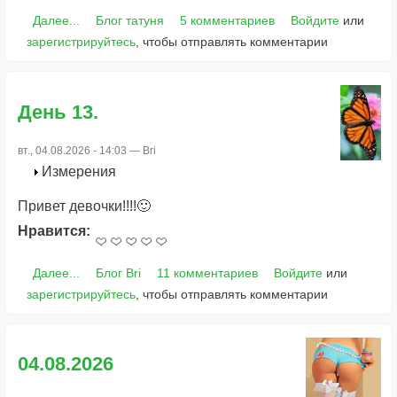
Далее...
Блог татуня
5 комментариев
Войдите
или
зарегистрируйтесь
, чтобы отправлять комментарии
День 13.
вт., 04.08.2026 - 14:03 —
Bri
Измерения
Привет девочки!!!!🙂
Нравится:
Далее...
Блог Bri
11 комментариев
Войдите
или
зарегистрируйтесь
, чтобы отправлять комментарии
04.08.2026