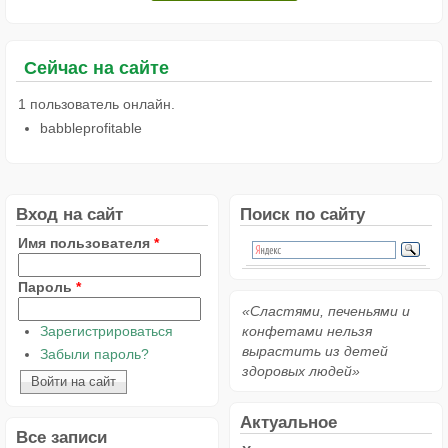
Сейчас на сайте
1 пользователь онлайн.
babbleprofitable
Вход на сайт
Поиск по сайту
Имя пользователя
*
Пароль
*
«Сластями, печеньями и
Зарегистрироваться
конфетами нельзя
вырастить из детей
Забыли пароль?
здоровых людей»
Актуальное
Все записи