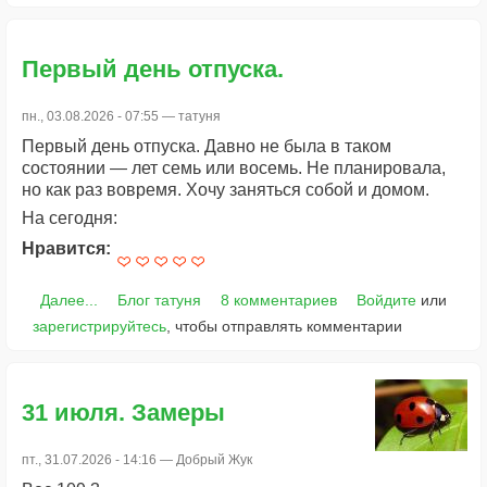
Первый день отпуска.
пн., 03.08.2026 - 07:55 —
татуня
Первый день отпуска. Давно не была в таком
состоянии — лет семь или восемь. Не планировала,
но как раз вовремя. Хочу заняться собой и домом.
На сегодня:
Нравится:
Далее...
Блог татуня
8 комментариев
Войдите
или
зарегистрируйтесь
, чтобы отправлять комментарии
31 июля. Замеры
пт., 31.07.2026 - 14:16 —
Добрый Жук