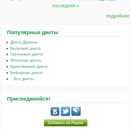
Страницы
последняя »
подробнее
Популярные диеты
Диета Дюкана
Белковая диета
Гречневая диета
Японская диета
Кремлёвская диета
Кефирная диета
...Все диеты...
Присоединяйся!