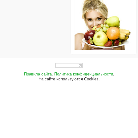
Правила сайта
.
Политика конфиденциальности
.
На сайте используются Cookies.