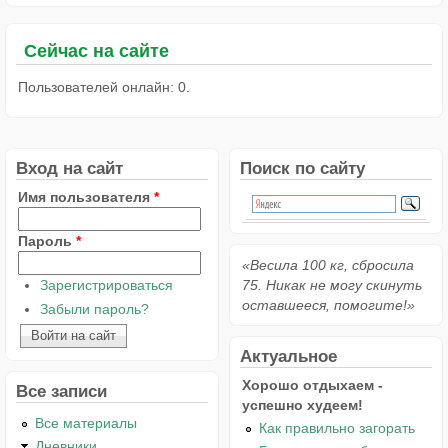
Сейчас на сайте
Пользователей онлайн: 0.
Вход на сайт
Поиск по сайту
Имя пользователя
*
Пароль
*
«Весила 100 кг, сбросила
Зарегистрироваться
75. Никак не могу скинуть
оставшееся, помогите!»
Забыли пароль?
Актуальное
Хорошо отдыхаем -
Все записи
успешно худеем!
Все материалы
Как правильно загорать
Дневники