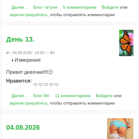
Далее...
Блог татуня
5 комментариев
Войдите
или
зарегистрируйтесь
, чтобы отправлять комментарии
День 13.
вт., 04.08.2026 - 14:03 —
Bri
Измерения
Привет девочки!!!!🙂
Нравится:
Далее...
Блог Bri
11 комментариев
Войдите
или
зарегистрируйтесь
, чтобы отправлять комментарии
04.08.2026