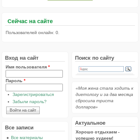
Сейчас на сайте
Пользователей онлайн: 0.
Вход на сайт
Поиск по сайту
Имя пользователя
*
Пароль
*
«Моя жена стала ходить к
Зарегистрироваться
диетологу и за два месяца
сбросила триста
Забыли пароль?
долларов»
Актуальное
Все записи
Хорошо отдыхаем -
Все материалы
успешно худеем!