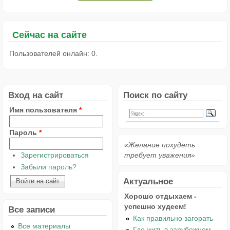
Сейчас на сайте
Пользователей онлайн: 0.
Вход на сайт
Поиск по сайту
Имя пользователя
*
Пароль
*
«Желание похудеть
Зарегистрироваться
требует уважения»
Забыли пароль?
Актуальное
Хорошо отдыхаем -
успешно худеем!
Все записи
Как правильно загорать
Все материалы
Где жить в зарубежном