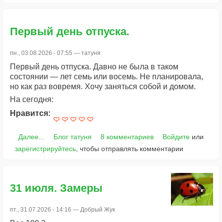
Первый день отпуска.
пн., 03.08.2026 - 07:55 —
татуня
Первый день отпуска. Давно не была в таком
состоянии — лет семь или восемь. Не планировала,
но как раз вовремя. Хочу заняться собой и домом.
На сегодня:
Нравится:
Далее...
Блог татуня
8 комментариев
Войдите
или
зарегистрируйтесь
, чтобы отправлять комментарии
31 июля. Замеры
пт., 31.07.2026 - 14:16 —
Добрый Жук