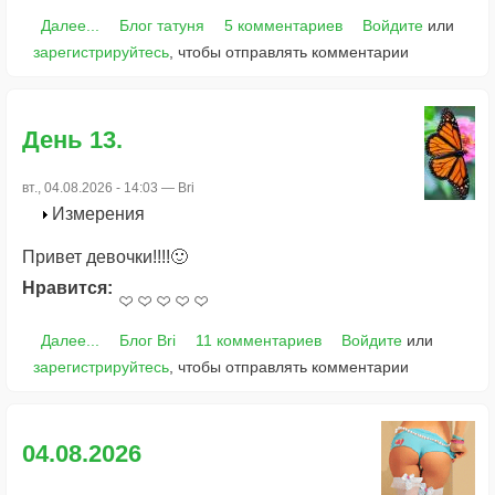
Далее...
Блог татуня
5 комментариев
Войдите
или
зарегистрируйтесь
, чтобы отправлять комментарии
День 13.
вт., 04.08.2026 - 14:03 —
Bri
Измерения
Привет девочки!!!!🙂
Нравится:
Далее...
Блог Bri
11 комментариев
Войдите
или
зарегистрируйтесь
, чтобы отправлять комментарии
04.08.2026