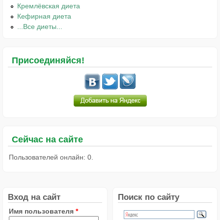
Кремлёвская диета
Кефирная диета
...Все диеты...
Присоединяйся!
Сейчас на сайте
Пользователей онлайн: 0.
Вход на сайт
Поиск по сайту
Имя пользователя
*