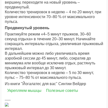
вершину, переходите на новый уровень –
продвинутый.
Количество тренировок в неделю – 4 по 20 минут, при
уровне интенсивности 70–80 % от максимального
пульса.
Продвинутый уровень
Практикуйте режим «4–5 минут прыжков, 30–60
секунд отдыха» в течение 20–30 минут. Начинайте
сокращать интервалы отдыха, увеличивая прыжковый
интервал.
В дальнейшем можно либо увеличивать время
аэробной сессии до 45 минут, либо, сократив до
минимума или вообще исключив отдых, растянуть
прыжковый интервал до 30 минут.
Количество тренировок в неделю – 5 по 30 минут,
пульс – 75–80 % от максимального пульса.
Из книги "Йогалатес для вас" Синтии Вейдер
Укрепляем мышцы
Полезные советы