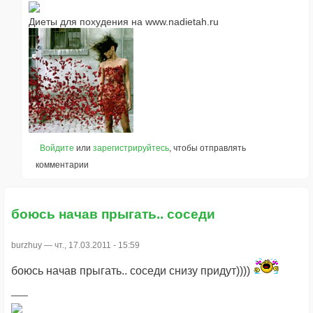
Диеты для похудения на www.nadietah.ru
Войдите
или
зарегистрируйтесь
, чтобы отправлять
комментарии
боюсь начав прыгать.. соседи
burzhuy
— чт., 17.03.2011 - 15:59
боюсь начав прыгать.. соседи снизу придут))))