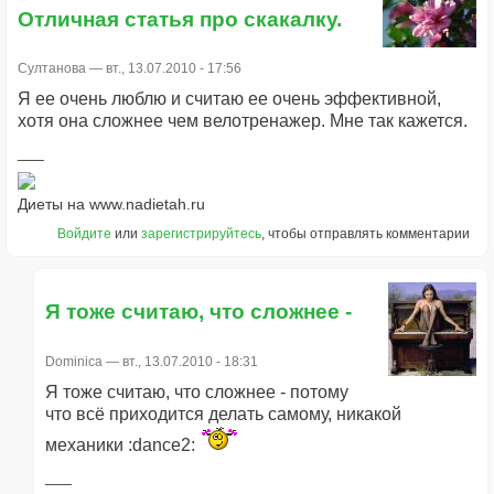
Отличная статья про скакалку.
Султанова
— вт., 13.07.2010 - 17:56
Я ее очень люблю и считаю ее очень эффективной,
хотя она сложнее чем велотренажер. Мне так кажется.
Диеты на www.nadietah.ru
Войдите
или
зарегистрируйтесь
, чтобы отправлять комментарии
Я тоже считаю, что сложнее -
Dominica
— вт., 13.07.2010 - 18:31
Я тоже считаю, что сложнее - потому
что всё приходится делать самому, никакой
механики :dance2: