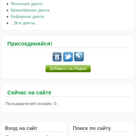
Японская диета
Кремлёвская диета
Кефирная диета
...Все диеты...
Присоединяйся!
Сейчас на сайте
Пользователей онлайн: 0.
Вход на сайт
Поиск по сайту