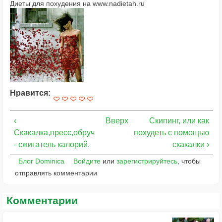
Диеты для похудения на www.nadietah.ru
Нравится:
‹
Вверх
Скипинг, или как
Скакалка,пресс,обруч
похудеть с помощью
- сжигатель калорий.
скакалки ›
Блог Dominica
Войдите
или
зарегистрируйтесь
, чтобы
отправлять комментарии
Комментарии